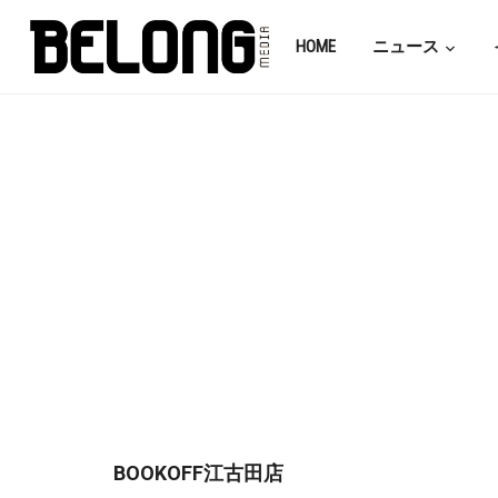
HOME
ニュース
BOOKOFF江古田店