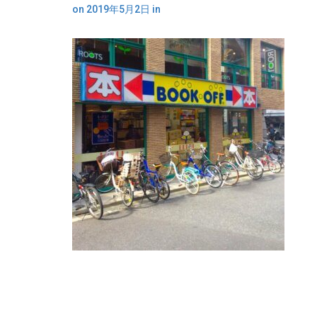
on
2019年5月2日
in