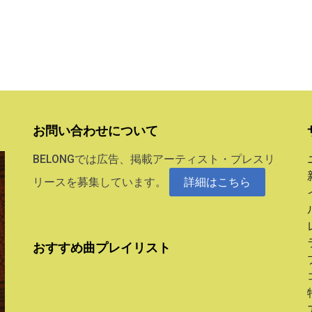
お問い合わせについて
BELONGでは広告、掲載アーティスト・プレスリ
リースを募集しています。
詳細はこちら
おすすめ曲プレイリスト