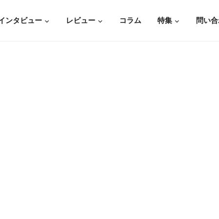
インタビュー
レビュー
コラム
特集
問い合