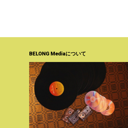
BELONG Mediaについて