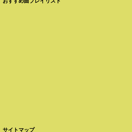
おすすめ曲プレイリスト
サイトマップ