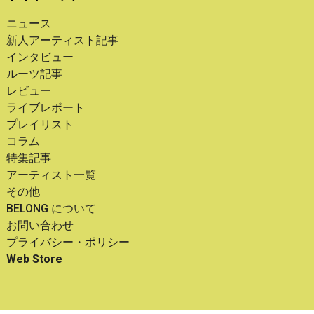
ニュース
新人アーティスト記事
インタビュー
ルーツ記事
レビュー
ライブレポート
プレイリスト
コラム
特集記事
アーティスト一覧
その他
BELONG について
お問い合わせ
プライバシー・ポリシー
Web Store