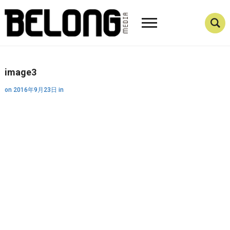
image3
on
2016年9月23日
in