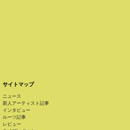
サイトマップ
ニュース
新人アーティスト記事
インタビュー
ルーツ記事
レビュー