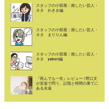
スタッフの小部屋：推したい芸人・
ネタ わきき編
スタッフの小部屋：推したい芸人・
ネタ まりりん編
スタッフの小部屋：推したい芸人・
ネタ yabori編
『死んでも一生』レビュー | 野口文
が音楽で問う、記憶と時間の果てに
ある永遠