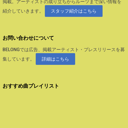
掲載。アーティストの成り立ちからルーツまで深い情報を
紹介していきます。
スタッフ紹介はこちら
お問い合わせについて
BELONGでは広告、掲載アーティスト・プレスリリースを募
集しています。
詳細はこちら
おすすめ曲プレイリスト