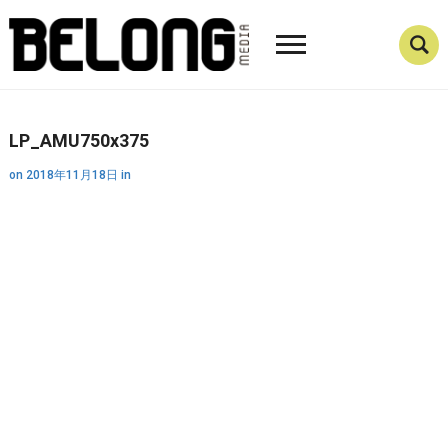
LP_AMU750x375
on
2018年11月18日
in