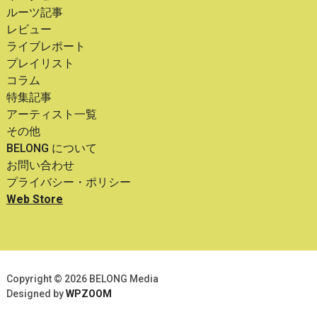
ルーツ記事
レビュー
ライブレポート
プレイリスト
コラム
特集記事
アーティスト一覧
その他
BELONG について
お問い合わせ
プライバシー・ポリシー
Web Store
Copyright © 2026 BELONG Media
Designed by
WPZOOM