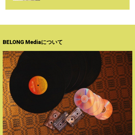
BELONG Mediaについて