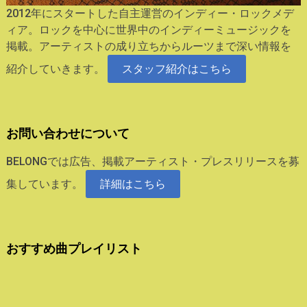
2012年にスタートした自主運営のインディー・ロックメデ
ィア。ロックを中心に世界中のインディーミュージックを
掲載。アーティストの成り立ちからルーツまで深い情報を
紹介していきます。
スタッフ紹介はこちら
お問い合わせについて
BELONGでは広告、掲載アーティスト・プレスリリースを募
集しています。
詳細はこちら
おすすめ曲プレイリスト