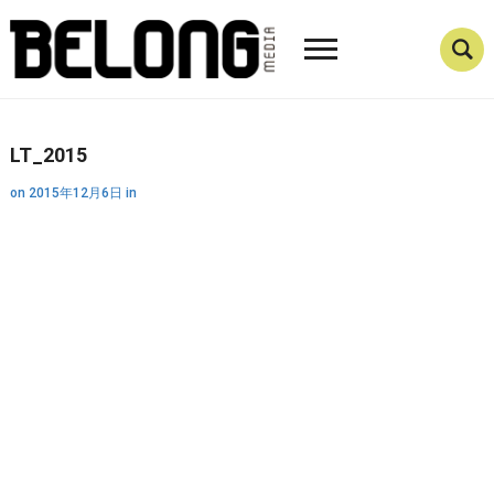
LT_2015
on
2015年12月6日
in