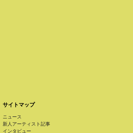
サイトマップ
ニュース
新人アーティスト記事
インタビュー