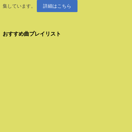
集しています。
詳細はこちら
おすすめ曲プレイリスト