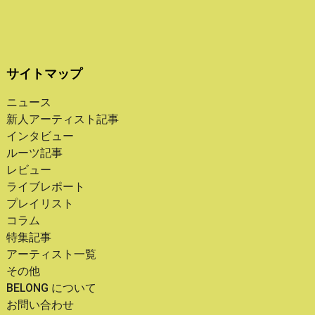
サイトマップ
ニュース
新人アーティスト記事
インタビュー
ルーツ記事
レビュー
ライブレポート
プレイリスト
コラム
特集記事
アーティスト一覧
その他
BELONG について
お問い合わせ