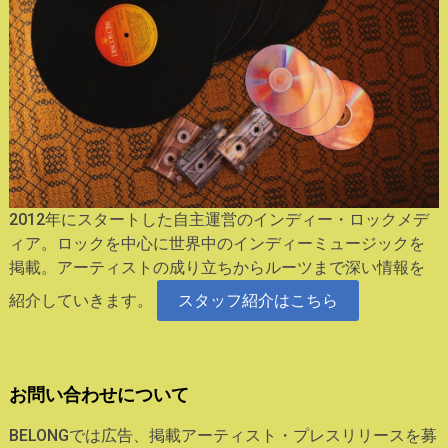
2012年にスタートした自主運営のインディー・ロックメデ
ィア。ロックを中心に世界中のインディーミュージックを
掲載。アーティストの成り立ちからルーツまで深い情報を
紹介していきます。
スタッフ紹介はこちら
お問い合わせについて
BELONGでは広告、掲載アーティスト・プレスリリースを募