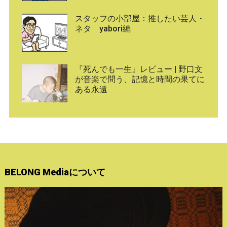
スタッフの小部屋：推したい芸人・
ネタ yabori編
『死んでも一生』レビュー | 野口文
が音楽で問う、記憶と時間の果てに
ある永遠
BELONG Mediaについて