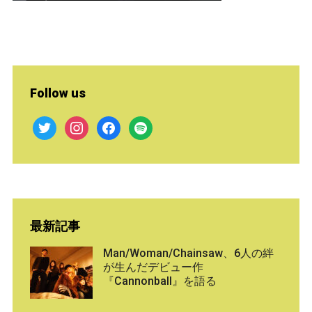
Follow us
twitter
instagram
facebook
spotify
最新記事
Man/Woman/Chainsaw、6人の絆
が生んだデビュー作
『Cannonball』を語る