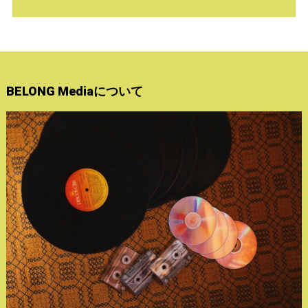
BELONG Mediaについて