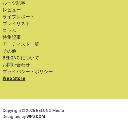
ルーツ記事
レビュー
ライブレポート
プレイリスト
コラム
特集記事
アーティスト一覧
その他
BELONG について
お問い合わせ
プライバシー・ポリシー
Web Store
Copyright © 2026 BELONG Media
Designed by
WPZOOM