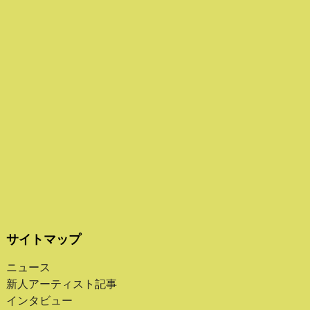
サイトマップ
ニュース
新人アーティスト記事
インタビュー