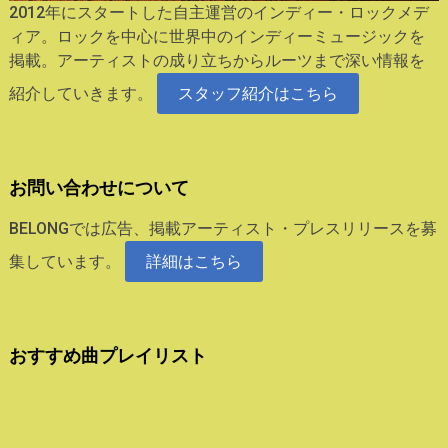
2012年にスタートした自主運営のインディー・ロックメデ
ィア。ロックを中心に世界中のインディーミュージックを
掲載。アーティストの成り立ちからルーツまで深い情報を
紹介していきます。
スタッフ紹介はこちら
お問い合わせについて
BELONGでは広告、掲載アーティスト・プレスリリースを募
集しています。
詳細はこちら
おすすめ曲プレイリスト