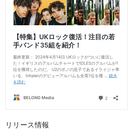
リリース情報