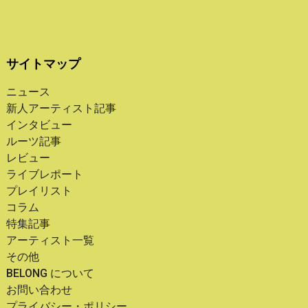
サイトマップ
ニュース
新人アーティスト記事
インタビュー
ルーツ記事
レビュー
ライブレポート
プレイリスト
コラム
特集記事
アーティスト一覧
その他
BELONG について
お問い合わせ
プライバシー・ポリシー