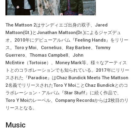
The Mattson 2はサンディエゴ出身の双子、Jared
Mattson(Gt.)とJonathan Mattson(Dr.)によるジャズデュ
オ。2010年にデビューアルバム『Feeling Hands』をリリー
ス。Toro y Moi、Cornelius、Ray Barbee、Tommy
Guerrero、Thomas Campbell、John
McEntire（Tortoise）、Money Mark等、様々なアーティス
トとのコラボレーションでも知られている。2017年にリリー
スされた『Paradise』はChaz Bundick Meets The Mattson
2名義でリリースされたToro Y MoiことChaz Bundickとのコ
ラボレーション・アルバム『Star Stuff』に続く作品で、
Toro Y Moiのレーベル、Company Recordsからは2枚目のリ
リースとなる。
Music