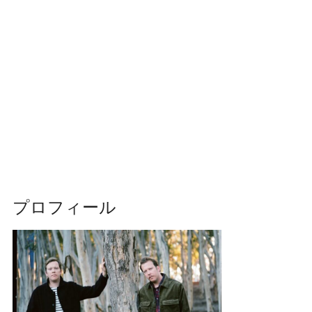
プロフィール