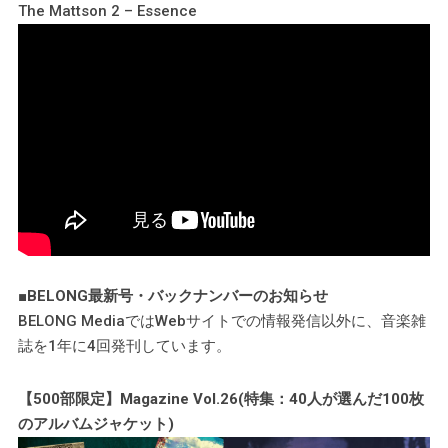
The Mattson 2 – Essence
■BELONG最新号・バックナンバーのお知らせ
BELONG MediaではWebサイトでの情報発信以外に、音楽雑
誌を1年に4回発刊しています。
【500部限定】Magazine Vol.26(特集：40人が選んだ100枚
のアルバムジャケット)