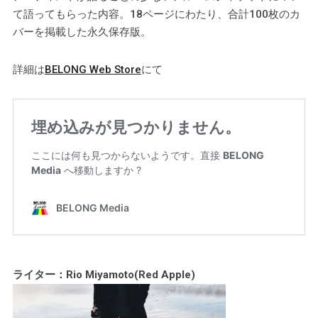
て語ってもらった内容。18ページにわたり、合計100枚のカ
バーを掲載した永久保存版。
詳細は
BELONG Web Store
にて
ライター：Rio Miyamoto(Red Apple)