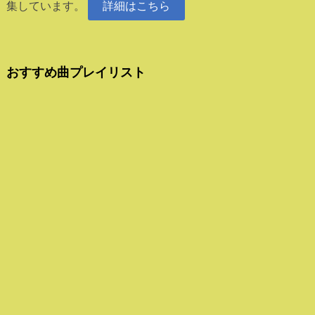
集しています。
詳細はこちら
おすすめ曲プレイリスト