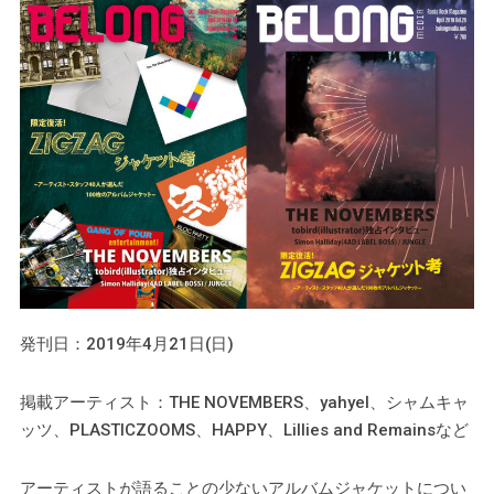
発刊日：2019年4月21日(日)
掲載アーティスト：THE NOVEMBERS、yahyel、シャムキャ
ッツ、PLASTICZOOMS、HAPPY、Lillies and Remainsなど
アーティストが語ることの少ないアルバムジャケットについ