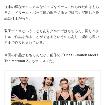
従来の様なテクニカルなジャズをベースに作られた曲はもち
ろん、ドリーム・ポップ風の歌モノ曲まで幅広く展開した作
品に仕上がった。
双子デュオということもありグルーヴはもちろん、同じベク
トルで作品を作ることができるというのもあり、楽曲も深い
所まで作り込まれている。
今回の作品はもちろんだが、前作の『Chaz Bundick Meets
The Mattson 2』もオススメだ。