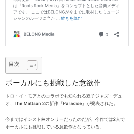
目次
ボーカルにも挑戦した意欲作
トロ・イ・モアとのコラボでも知られる双子ジャズ・デュ
オ、The Mattson 2の新作『Paradise』が発表された。
今まではインスト曲オンリーだったのだが、今作では2人で
ボーカルにも挑戦している意欲作となっている。