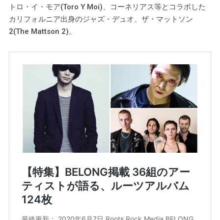
トロ・イ・モア(Toro Y Moi)、コーネリアス等とコラボした
カリフォルニア出身のジャズ・デュオ、ザ・マットソン
2(The Mattson 2)。