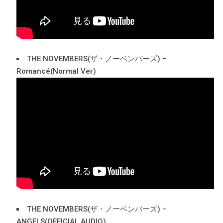
THE NOVEMBERS(ザ・ノーベンバーズ) –
Romancé(Normal Ver)
THE NOVEMBERS(ザ・ノーベンバーズ) –
ANGELS(OFFICIAL AUDIO)