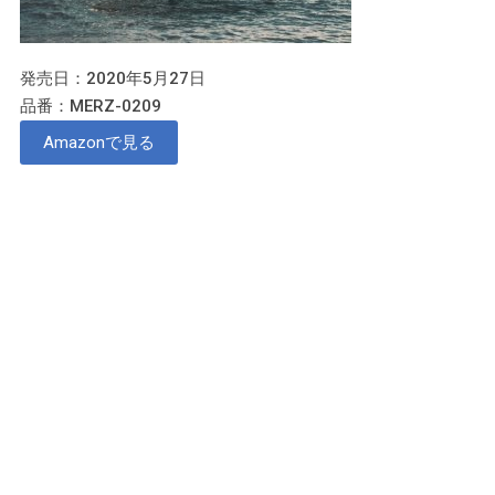
発売日：2020年5月27日
品番：MERZ-0209
Amazonで見る