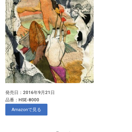
発売日：2016年9月21日
品番：HSE-8000
Amazonで見る