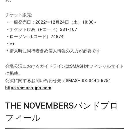
チケット販売:
・一般発売日：2022年12月24日（土）10:00~
・チケットぴあ（Pコード）231-107
・ローソン（Lコード）74874
・e+
＊購入時に同行者含め個人情報の入力が必要です
会場公演におけるガイドラインはSMASHオフィシャルサイト
に掲載。
公演に関するお問い合わせ先：SMASH 03-3444-6751
https://smash-jpn.com
THE NOVEMBERSバンドプロ
フィール