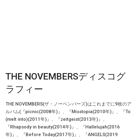
THE NOVEMBERSディスコグ
ラフィー
THE NOVEMBERS(ザ・ノーベンバーズ)はこれまでに9枚のア
ルバム(『picnic(2008年)』、『Misstopia(2010年)』、『To
(melt into)(2011年)』、『zeitgeist(2013年)』、
『Rhapsody in beauty(2014年)』、『Hallelujah(2016
年)』、『Before Today(2017年)』、『ANGELS(2019