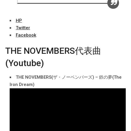
HP
Twitter
Facebook
THE NOVEMBERS代表曲
(Youtube)
THE NOVEMBERS(ザ・ノーベンバーズ) – 鉄の夢(The
Iron Dream)