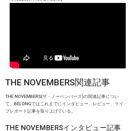
THE NOVEMBERS関連記事
THE NOVEMBERS(ザ・ノーベンバーズ)の関連記事につい
て、BELONGではこれまでにインタビュー、レビュー、ライ
ブレポート記事を取り上げている。
THE NOVEMBERSインタビュー記事