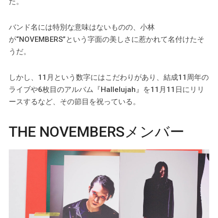
た。
バンド名には特別な意味はないものの、小林
が“NOVEMBERS”という字面の美しさに惹かれて名付けたそ
うだ。
しかし、11月という数字にはこだわりがあり、結成11周年の
ライブや6枚目のアルバム『Hallelujah』を11月11日にリリ
ースするなど、その節目を祝っている。
THE NOVEMBERSメンバー