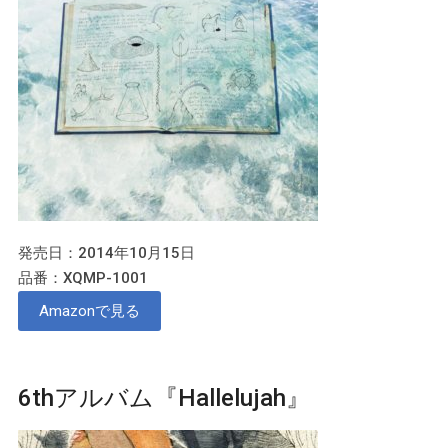
発売日：2014年10月15日
品番：XQMP-1001
Amazonで見る
6thアルバム『Hallelujah』