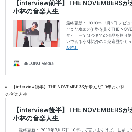
【interview後半】THE NOVEMBERSが歩んだ10年と小林
の音楽人生