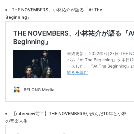
THE NOVEMBERS、小林祐介が語る『At The
Beginning』
【interview前半】THE NOVEMBERSが歩んだ10年と小林
の音楽人生