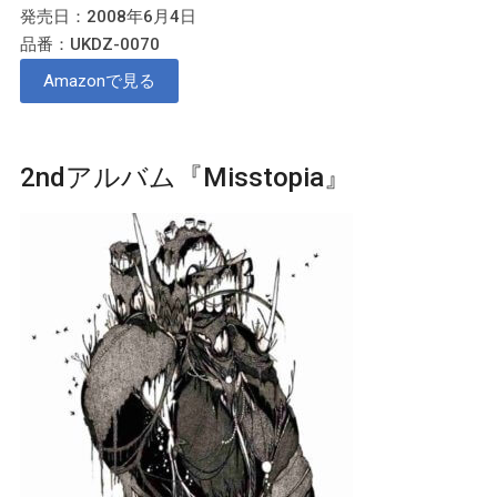
発売日：2008年6月4日
品番：UKDZ-0070
Amazonで見る
2ndアルバム『Misstopia』