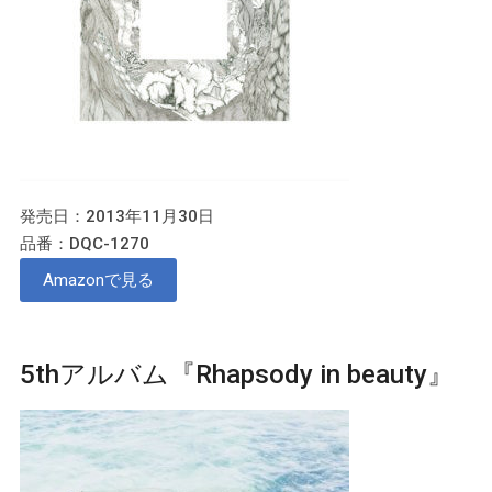
発売日：2013年11月30日
品番：DQC-1270
Amazonで見る
5thアルバム『Rhapsody in beauty』