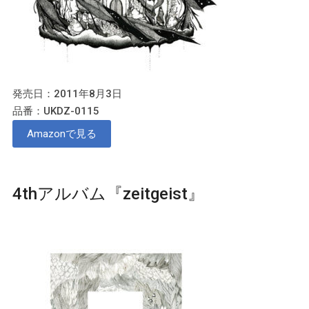
発売日：2011年8月3日
品番：UKDZ-0115
Amazonで見る
4thアルバム『zeitgeist』