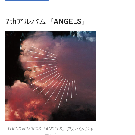
7thアルバム『ANGELS』
THENOVEMBERS『ANGELS』アルバムジャ