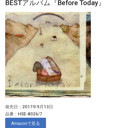
BESTアルバム『Before Today』
発売日：2017年9月13日
品番：HSE-8026/7
Amazonで見る