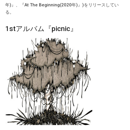
年)』、『At The Beginning(2020年)』)をリリースしてい
る。
1stアルバム『picnic』