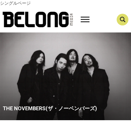
シングルページ
THE NOVEMBERS(ザ・ノーベンバーズ)